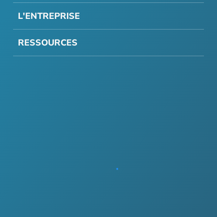
L'ENTREPRISE
RESSOURCES