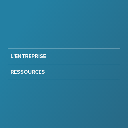
L'ENTREPRISE
RESSOURCES