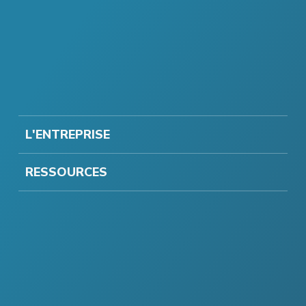
L'ENTREPRISE
RESSOURCES