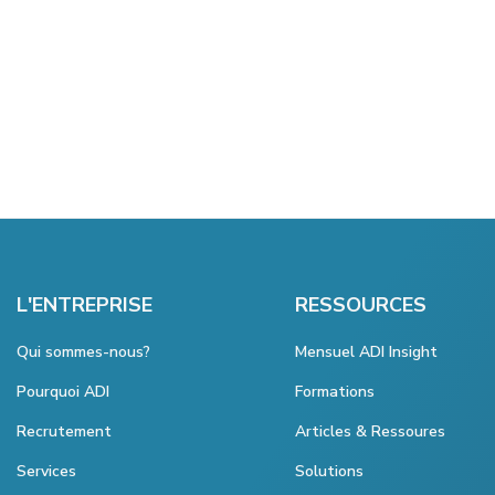
L'ENTREPRISE
RESSOURCES
Qui sommes-nous?
Mensuel ADI Insight
Pourquoi ADI
Formations
Recrutement
Articles & Ressoures
Services
Solutions