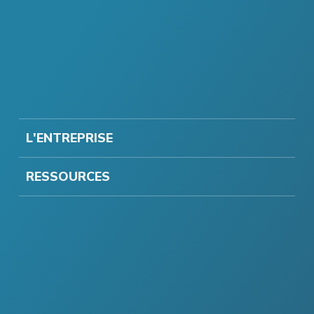
L'ENTREPRISE
RESSOURCES