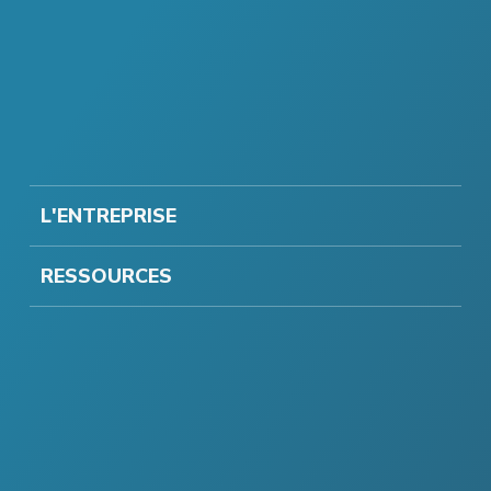
L'ENTREPRISE
RESSOURCES