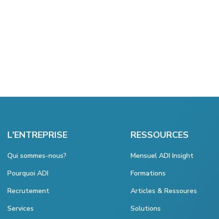
L'ENTREPRISE
RESSOURCES
Qui sommes-nous?
Mensuel ADI Insight
Pourquoi ADI
Formations
Recrutement
Articles & Ressoures
Services
Solutions