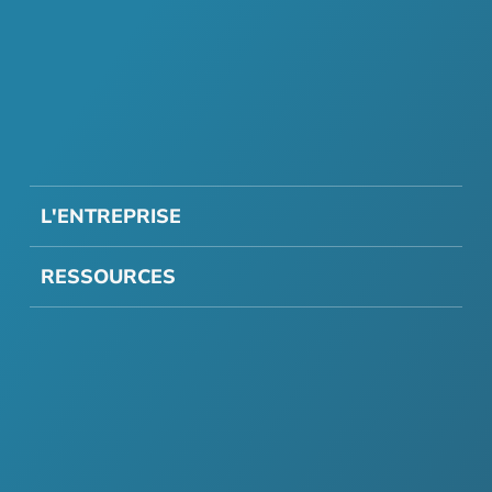
L'ENTREPRISE
RESSOURCES