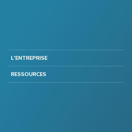
L'ENTREPRISE
RESSOURCES