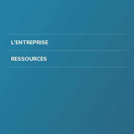
L'ENTREPRISE
RESSOURCES