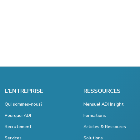
L'ENTREPRISE
RESSOURCES
Qui sommes-nous?
Mensuel ADI Insight
Pourquoi ADI
Formations
Recrutement
Articles & Ressoures
Services
Solutions