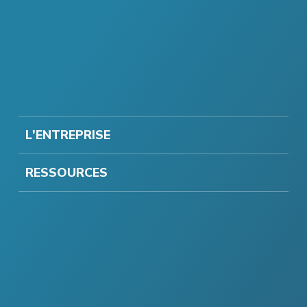
L'ENTREPRISE
RESSOURCES