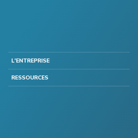
L'ENTREPRISE
RESSOURCES