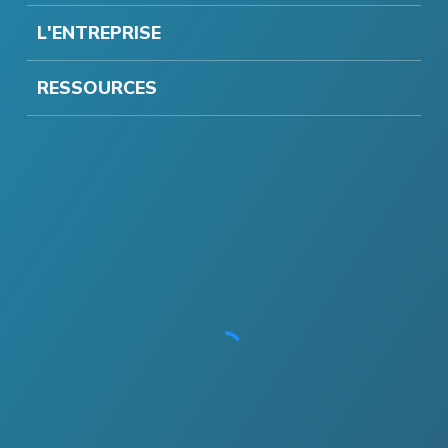
L'ENTREPRISE
RESSOURCES