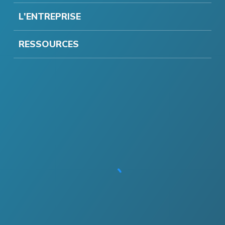
L'ENTREPRISE
RESSOURCES