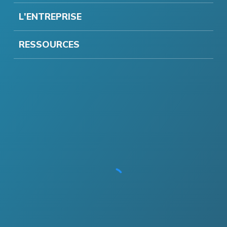
L'ENTREPRISE
RESSOURCES