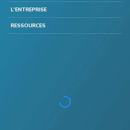
L'ENTREPRISE
RESSOURCES