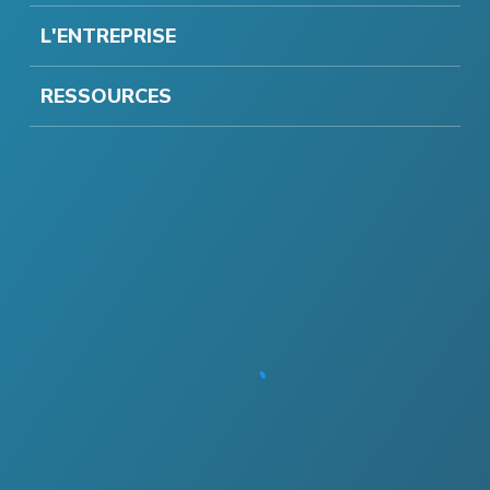
L'ENTREPRISE
RESSOURCES