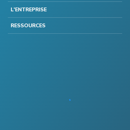
L'ENTREPRISE
RESSOURCES