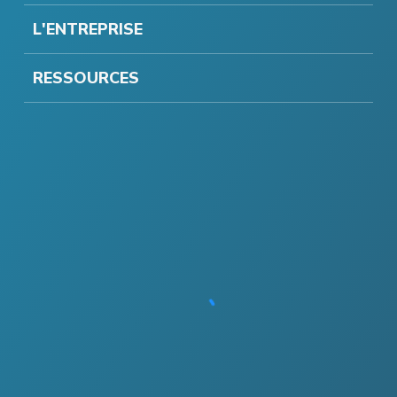
L'ENTREPRISE
RESSOURCES