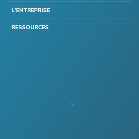
L'ENTREPRISE
RESSOURCES