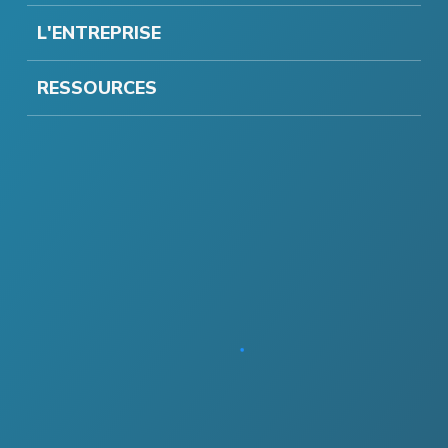
L'ENTREPRISE
RESSOURCES