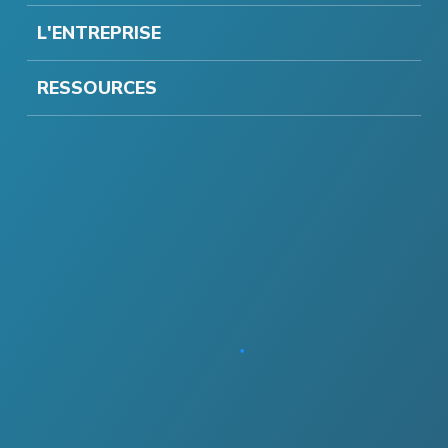
L'ENTREPRISE
RESSOURCES