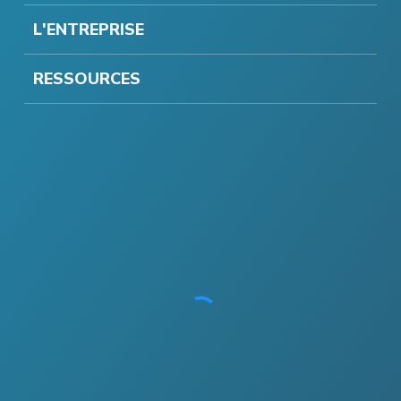
L'ENTREPRISE
RESSOURCES