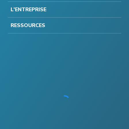
L'ENTREPRISE
RESSOURCES