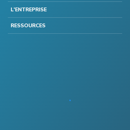
L'ENTREPRISE
RESSOURCES