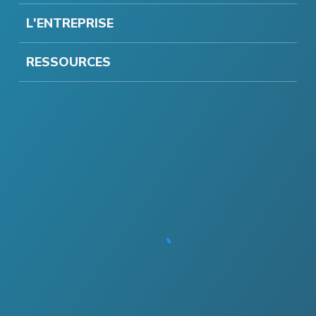
L'ENTREPRISE
RESSOURCES