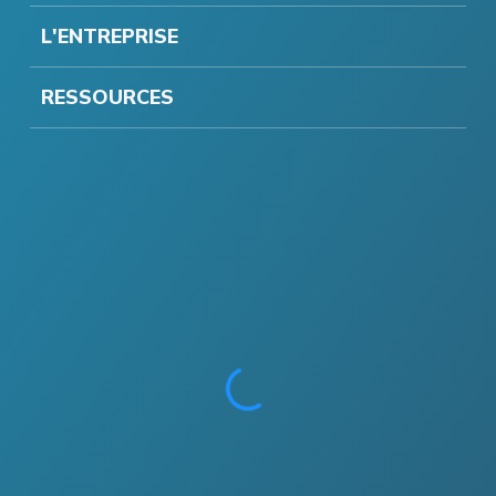
L'ENTREPRISE
RESSOURCES