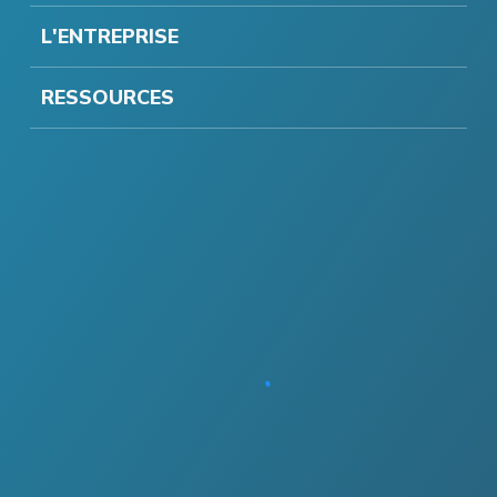
L'ENTREPRISE
RESSOURCES