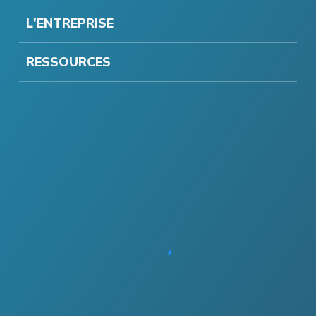
L'ENTREPRISE
RESSOURCES