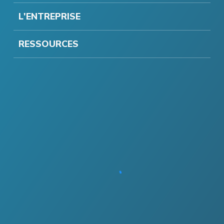
L'ENTREPRISE
RESSOURCES