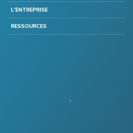
L'ENTREPRISE
RESSOURCES