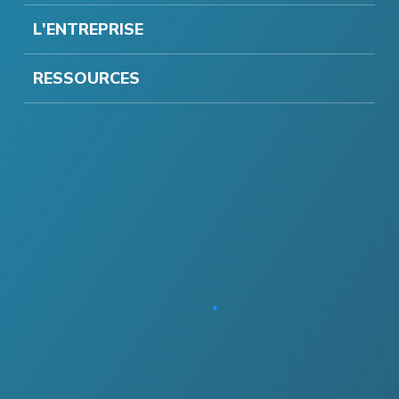
L'ENTREPRISE
RESSOURCES