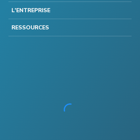
L'ENTREPRISE
RESSOURCES