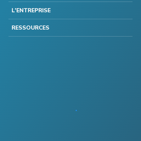
L'ENTREPRISE
RESSOURCES