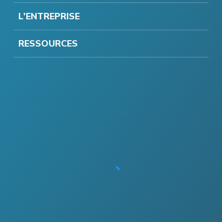
L'ENTREPRISE
RESSOURCES