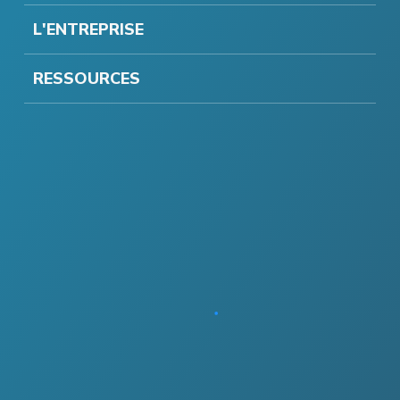
L'ENTREPRISE
RESSOURCES