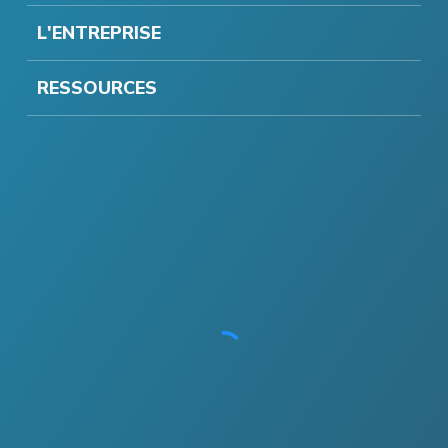
L'ENTREPRISE
RESSOURCES