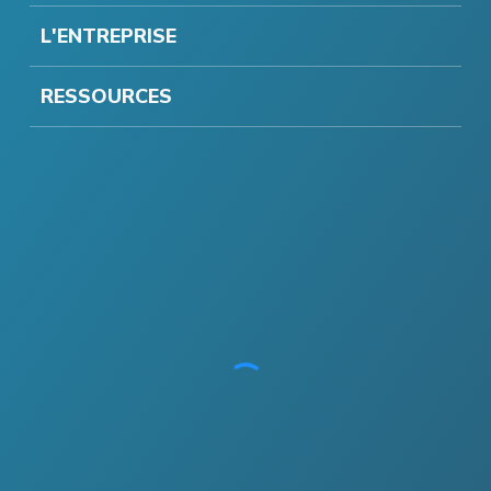
L'ENTREPRISE
RESSOURCES