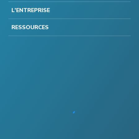
L'ENTREPRISE
RESSOURCES