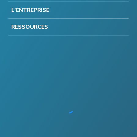
L'ENTREPRISE
RESSOURCES