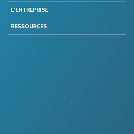
L'ENTREPRISE
RESSOURCES