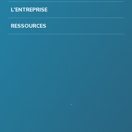
L'ENTREPRISE
RESSOURCES