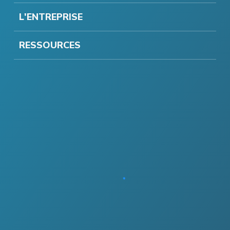
L'ENTREPRISE
RESSOURCES