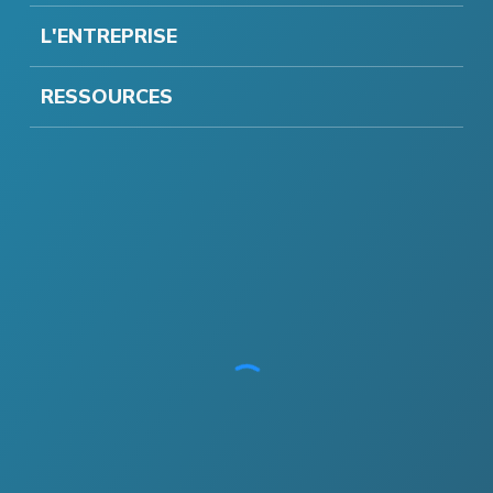
L'ENTREPRISE
RESSOURCES