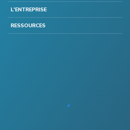
L'ENTREPRISE
RESSOURCES