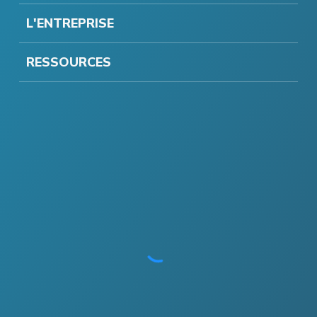
L'ENTREPRISE
RESSOURCES