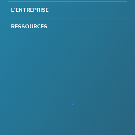
L'ENTREPRISE
RESSOURCES