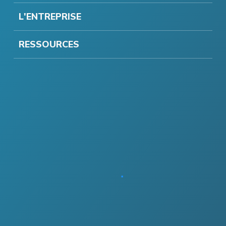
L'ENTREPRISE
RESSOURCES