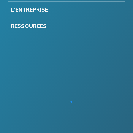
L'ENTREPRISE
RESSOURCES